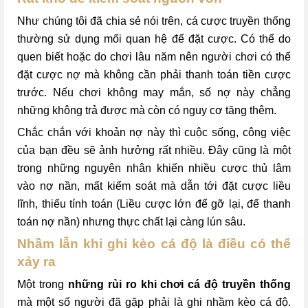
Như chúng tôi đã chia sẻ nói trên, cá cược truyền thống
thường sử dụng mối quan hệ để đặt cược. Có thể do
quen biết hoặc do chơi lâu năm nên người chơi có thể
đặt cược nợ mà không cần phải thanh toán tiền cược
trước. Nếu chơi không may mắn, số nợ này chẳng
những không trả được mà còn có nguy cơ tăng thêm.
Chắc chắn với khoản nợ này thì cuộc sống, công việc
của bạn đều sẽ ảnh hưởng rất nhiều. Đây cũng là một
trong những nguyên nhân khiến nhiều cược thủ lâm
vào nợ nần, mất kiểm soát mà dẫn tới đặt cược liều
lĩnh, thiếu tính toán (Liều cược lớn để gỡ lại, để thanh
toán nợ nần) nhưng thực chất lại càng lún sâu.
Nhầm lẫn khi ghi kèo cá độ là điều có thể
xảy ra
Một trong
những rủi ro khi chơi cá độ truyền thống
mà một số người đã gặp phải là ghi nhầm kèo cá độ.