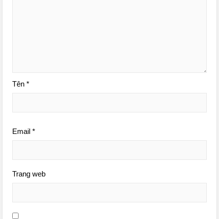
Tên
*
Email
*
Trang web