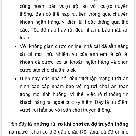
cũng hoàn toàn vượt trội so với cược truyền
thống. Bạn có thể nạp rút tiền thông qua chuyển
khoản ngân hàng, ví điện tử hoặc thông qua thẻ
cào. Tốc độ nạp hay rút đều nhanh, bảo mật, an
toàn.
Với không gian cược online, nhà cái đã sẵn sàng
tất cả mọi thú. Nhiệm vụ của anh em là có tài
khoản cá cược, có tài khoản ngân hàng và chọn
cược sao cho chuẩn là ok.
Hiện nay, các nhà cái đều thiết lập mạng lưới an
ninh cao cấp nhằm bảo vệ người chơi an toàn
trong mọi tình huống. Vì thế, việc rò rỉ thông tin
khách hàng ra ngoài cực kỳ hiếm. Đây là ưu điểm
vượt trội hẳn so với sân chơi truyền thống.
Trên đây là
những rủi ro khi chơi cá độ truyền thống
mà người chơi có thể gặp phải. Rõ ràng, cá độ online