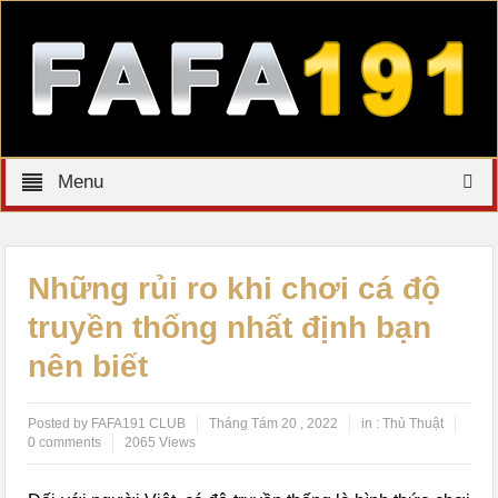
Menu
Những rủi ro khi chơi cá độ
truyền thống nhất định bạn
nên biết
Posted by FAFA191 CLUB
Tháng Tám 20 , 2022
in :
Thủ Thuật
0 comments
2065 Views