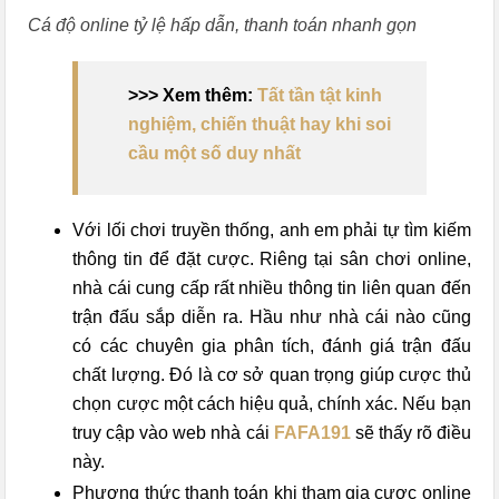
Cá độ online tỷ lệ hấp dẫn, thanh toán nhanh gọn
>>> Xem thêm:
Tất tần tật kinh
nghiệm, chiến thuật hay khi soi
cầu một số duy nhất
Với lối chơi truyền thống, anh em phải tự tìm kiếm
thông tin để đặt cược. Riêng tại sân chơi online,
nhà cái cung cấp rất nhiều thông tin liên quan đến
trận đấu sắp diễn ra. Hầu như nhà cái nào cũng
có các chuyên gia phân tích, đánh giá trận đấu
chất lượng. Đó là cơ sở quan trọng giúp cược thủ
chọn cược một cách hiệu quả, chính xác. Nếu bạn
truy cập vào web nhà cái
FAFA191
sẽ thấy rõ điều
này.
Phương thức thanh toán khi tham gia cược online