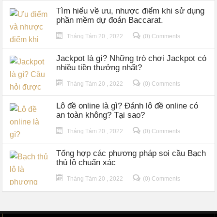
Tìm hiểu về ưu, nhược điểm khi sử dụng
phần mềm dự đoán Baccarat.
Tháng Tám 20 , 2022
(0) Comments
Jackpot là gì? Những trò chơi Jackpot có
nhiều tiền thưởng nhất?
Tháng Tám 20 , 2022
(0) Comments
Lô đề online là gì? Đánh lô đề online có
an toàn không? Tại sao?
Tháng Tám 20 , 2022
(0) Comments
Tổng hợp các phương pháp soi cầu Bạch
thủ lô chuẩn xác
Tháng Tám 20 , 2022
(0) Comments