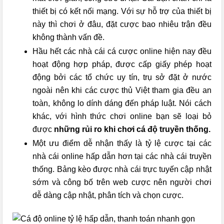
thiết bị có kết nối mạng. Với sự hỗ trợ của thiết bị
này thì chơi ở đâu, đặt cược bao nhiêu trận đều
không thành vấn đề.
Hầu hết các nhà cái cá cược online hiện nay đều
hoạt động hợp pháp, được cấp giấy phép hoạt
động bởi các tổ chức uy tín, trụ sở đặt ở nước
ngoài nên khi các cược thủ Việt tham gia đều an
toàn, không lo dính dáng đến pháp luật. Nói cách
khác, với hình thức chơi online bạn sẽ loại bỏ
được
những rủi ro khi chơi cá độ truyền thống.
Một ưu điểm dễ nhận thấy là tỷ lệ cược tại các
nhà cái online hấp dẫn hơn tại các nhà cái truyền
thống. Bảng kèo được nhà cái trực tuyến cập nhật
sớm và công bố trên web cược nên người chơi
dễ dàng cập nhật, phân tích và chọn cược.