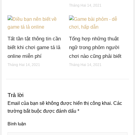
Tháng Hai 14, 2021
Tất tần tật thông tin cần
Tổng hợp những thuật
biết khi chơi game tá lả
ngữ trong phỏm người
online miễn phí
chơi nào cũng phải biết
Tháng Hai 14, 2021
Tháng Hai 14, 2021
Trả lời
Email của bạn sẽ không được hiển thị công khai.
Các
trường bắt buộc được đánh dấu
*
Bình luận