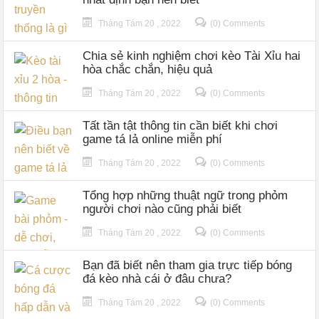
Tháng Tám 20 , 2022
(0) Comments
Chia sẻ kinh nghiệm chơi kèo Tài Xỉu hai
hòa chắc chắn, hiệu quả
Tháng Tám 20 , 2022
(0) Comments
Tất tần tật thông tin cần biết khi chơi
game tá lả online miễn phí
Tháng Tám 20 , 2022
(0) Comments
Tổng hợp những thuật ngữ trong phỏm
người chơi nào cũng phải biết
Tháng Tám 20 , 2022
(0) Comments
Bạn đã biết nên tham gia trực tiếp bóng
đá kèo nhà cái ở đâu chưa?
Tháng Tám 20 , 2022
(0) Comments