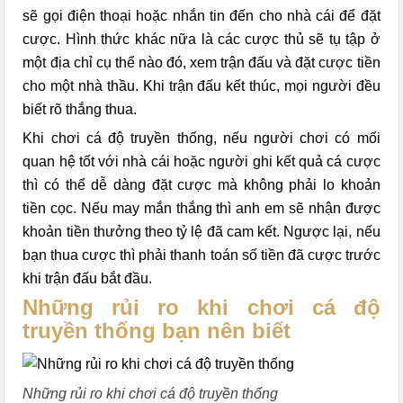
sẽ gọi điện thoại hoặc nhắn tin đến cho nhà cái để đặt
cược. Hình thức khác nữa là các cược thủ sẽ tụ tập ở
một địa chỉ cụ thể nào đó, xem trận đấu và đặt cược tiền
cho một nhà thầu. Khi trận đấu kết thúc, mọi người đều
biết rõ thắng thua.
Khi chơi cá độ truyền thống, nếu người chơi có mối
quan hệ tốt với nhà cái hoặc người ghi kết quả cá cược
thì có thể dễ dàng đặt cược mà không phải lo khoản
tiền cọc. Nếu may mắn thắng thì anh em sẽ nhận được
khoản tiền thưởng theo tỷ lệ đã cam kết. Ngược lại, nếu
bạn thua cược thì phải thanh toán số tiền đã cược trước
khi trận đấu bắt đầu.
Những rủi ro khi chơi cá độ
truyền thống bạn nên biết
Những rủi ro khi chơi cá độ truyền thống