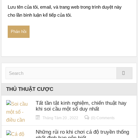
Lưu tên của tôi, email, và trang web trong trình duyệt này
cho lần bình luận kế tiếp của tôi.
THỦ THUẬT CƯỢC
Tất tần tật kinh nghiệm, chiến thuật hay
khi soi cầu một số duy nhất
Tháng Tám 20 , 2022
(0) Comments
Những rủi ro khi chơi cá độ truyền thống
nhất định bạn nên biết