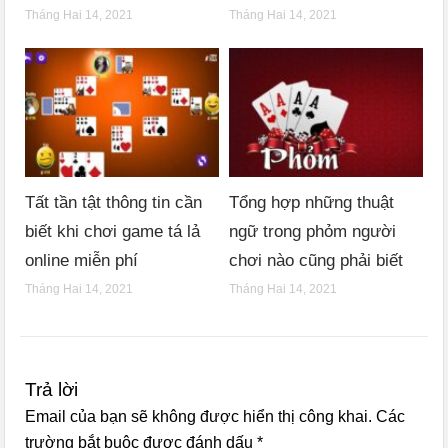
Tháng Hai 14, 2021
Tháng Hai 14, 2021
Tất tần tật thông tin cần
Tổng hợp những thuật
biết khi chơi game tá lả
ngữ trong phỏm người
online miễn phí
chơi nào cũng phải biết
Tháng Hai 14, 2021
Tháng Hai 14, 2021
Trả lời
Email của bạn sẽ không được hiển thị công khai.
Các
trường bắt buộc được đánh dấu
*