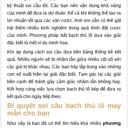
kỹ thuật soi cầu tốt. Các bạn nên vận dụng khả năng
của mình để đưa ra dự đoán. Kể cả khi không thể tạo ra
lợi nhuận tốt qua các ván cược. Anh em vẫn có thể gặt
hái thêm nhiều kinh nghiệm trong quá trình đặt cược
của mình. Phương pháp bắt bạch thủ lô dựa vào giải
đặc biệt là một ví dụ minh họa.
Khi áp dụng cách soi cầu dựa trên bảng thống kê kết
quả. Nhiều người sẽ bị nhầm lẫn giữa nhiều cột số với
các giá trị khác nhau. Các bạn hãy tập trung vào những
con số xuất hiện tại giải đặc biệt. Tạm gác lại các giải
bên cạnh để tránh gây cảm giác nhầm lẫn không hay.
Kết hợp cùng việc lựa chọn bạch thủ lô kép để đưa ra
kết quả cho ngày tiếp theo.
Bí quyết soi cầu bạch thủ lô may
mắn cho bạn
Như vậy là bạn đã có thể tìm hiểu khá nhiều
phương