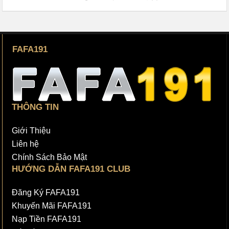
FAFA191
THÔNG TIN
Giới Thiệu
Liên hệ
Chính Sách Bảo Mật
HƯỚNG DẪN FAFA191 CLUB
Đăng Ký FAFA191
Khuyến Mãi FAFA191
Nạp Tiền FAFA191