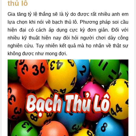
thủ lô
Gia tăng tỷ lệ thắng sẽ là lý do được rất nhiều anh em
lựa chọn khi nói về bạch thủ lô. Phương pháp soi cầu
hiện đại có cách áp dụng cực kỳ đơn giản. Đối với
nhiều kỹ thuật hiện nay đòi hỏi người chơi dày công
nghiên cứu. Tuy nhiên kết quả mà họ nhận về thật sự
không được như mong đợi.