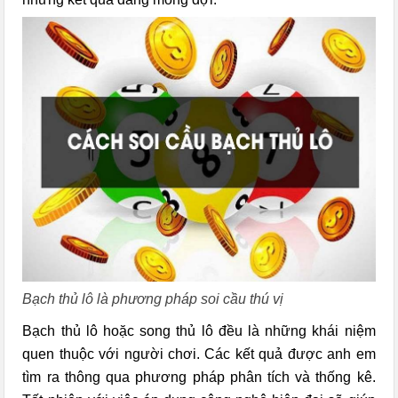
Bạch thủ lô là phương pháp soi cầu thú vị
Bạch thủ lô hoặc song thủ lô đều là những khái niệm
quen thuộc với người chơi. Các kết quả được anh em
tìm ra thông qua phương pháp phân tích và thống kê.