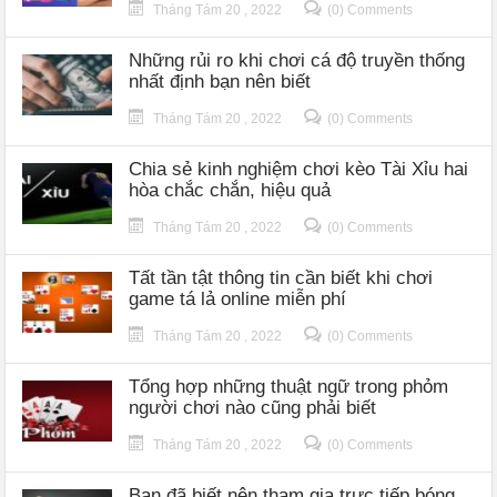
Tháng Tám 20 , 2022
(0) Comments
Những rủi ro khi chơi cá độ truyền thống
nhất định bạn nên biết
Tháng Tám 20 , 2022
(0) Comments
Chia sẻ kinh nghiệm chơi kèo Tài Xỉu hai
hòa chắc chắn, hiệu quả
Tháng Tám 20 , 2022
(0) Comments
Tất tần tật thông tin cần biết khi chơi
game tá lả online miễn phí
Tháng Tám 20 , 2022
(0) Comments
Tổng hợp những thuật ngữ trong phỏm
người chơi nào cũng phải biết
Tháng Tám 20 , 2022
(0) Comments
Bạn đã biết nên tham gia trực tiếp bóng