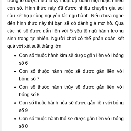
Bóng lô được hiểu là kỹ thuật dự đoán một hoặc nhiều
con số. Hình thức này đã được nhiều chuyên gia soi
cầu kết hợp cùng nguyên tắc ngũ hành. Nếu chưa nghe
đến hình thức này thì bạn sẽ có đánh giá mơ hồ. Qua
các hệ số được gắn liền với 5 yếu tố ngũ hành tương
sinh trong tự nhiên. Người chơi có thể phán đoán kết
quả với xét suất thắng lớn.
Con số thuộc hành kim sẽ được gắn liền với bóng
số 6
Con số thuộc hành mộc sẽ được gắn liền với
bóng số 7
Con số thuộc hành thủy sẽ được gắn liền với
bóng số 8
Con số thuộc hành hỏa sẽ được gắn liền với bóng
số 9
Con số thuộc hành thổ sẽ được gắn liền với bóng
số 0