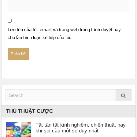
Lưu tên của tôi, email, và trang web trong trình duyệt này
cho lần bình luận kế tiếp của tôi.
THỦ THUẬT CƯỢC
Tất tần tật kinh nghiệm, chiến thuật hay
khi soi cầu một số duy nhất