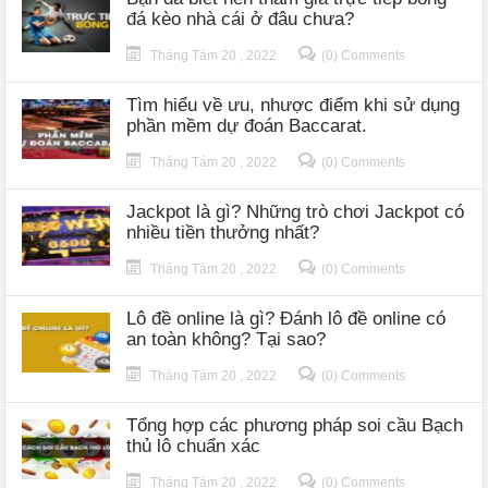
đá kèo nhà cái ở đâu chưa?
Tháng Tám 20 , 2022
(0) Comments
Tìm hiểu về ưu, nhược điểm khi sử dụng
phần mềm dự đoán Baccarat.
Tháng Tám 20 , 2022
(0) Comments
Jackpot là gì? Những trò chơi Jackpot có
nhiều tiền thưởng nhất?
Tháng Tám 20 , 2022
(0) Comments
Lô đề online là gì? Đánh lô đề online có
an toàn không? Tại sao?
Tháng Tám 20 , 2022
(0) Comments
Tổng hợp các phương pháp soi cầu Bạch
thủ lô chuẩn xác
Tháng Tám 20 , 2022
(0) Comments