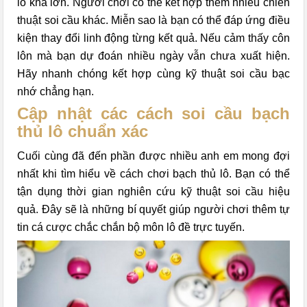
lô khá lớn. Người chơi có thể kết hợp thêm nhiều chiến
thuật soi cầu khác. Miễn sao là bạn có thể đáp ứng điều
kiện thay đổi linh động từng kết quả. Nếu cảm thấy côn
lôn mà bạn dự đoán nhiều ngày vẫn chưa xuất hiện.
Hãy nhanh chóng kết hợp cùng kỹ thuật soi cầu bạc
nhớ chẳng hạn.
Cập nhật các cách soi cầu bạch
thủ lô chuẩn xác
Cuối cùng đã đến phần được nhiều anh em mong đợi
nhất khi tìm hiểu về cách chơi bạch thủ lô. Bạn có thể
tận dụng thời gian nghiên cứu kỹ thuật soi cầu hiệu
quả. Đây sẽ là những bí quyết giúp người chơi thêm tự
tin cá cược chắc chắn bộ môn lô đề trực tuyến.