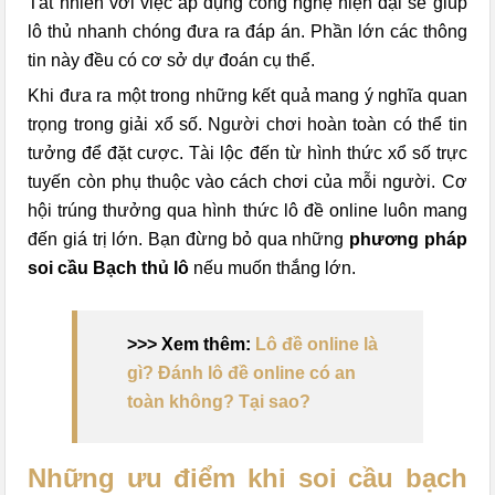
Tất nhiên với việc áp dụng công nghệ hiện đại sẽ giúp
lô thủ nhanh chóng đưa ra đáp án. Phần lớn các thông
tin này đều có cơ sở dự đoán cụ thể.
Khi đưa ra một trong những kết quả mang ý nghĩa quan
trọng trong giải xổ số. Người chơi hoàn toàn có thể tin
tưởng để đặt cược. Tài lộc đến từ hình thức xổ số trực
tuyến còn phụ thuộc vào cách chơi của mỗi người. Cơ
hội trúng thưởng qua hình thức lô đề online luôn mang
đến giá trị lớn. Bạn đừng bỏ qua những
phương pháp
soi cầu Bạch thủ lô
nếu muốn thắng lớn.
>>> Xem thêm:
Lô đề online là
gì? Đánh lô đề online có an
toàn không? Tại sao?
Những ưu điểm khi soi cầu bạch