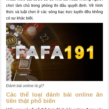
chơi làm chủ trong phòng thi đấu quyết định. Về hình
thức và luật chơi ở các sòng bạc trực tuyến đều không
có sự khác biệt.
Đánh bài online là gì?
Các thể loại đánh bài online ăn
tiền thật phổ biến