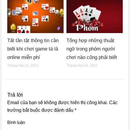
Tất tần tật thông tin cần
Tổng hợp những thuật
biết khi chơi game tá lả
ngữ trong phỏm người
online miễn phí
chơi nào cũng phải biết
Tháng Hai 14, 2021
Tháng Hai 14, 2021
Trả lời
Email của bạn sẽ không được hiển thị công khai.
Các
trường bắt buộc được đánh dấu
*
Bình luận