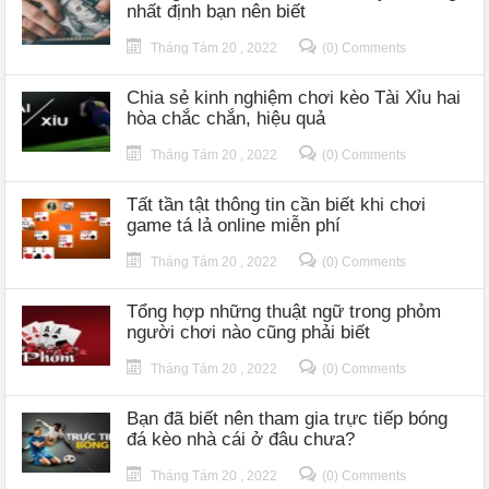
nhất định bạn nên biết
Tháng Tám 20 , 2022
(0) Comments
Chia sẻ kinh nghiệm chơi kèo Tài Xỉu hai
hòa chắc chắn, hiệu quả
Tháng Tám 20 , 2022
(0) Comments
Tất tần tật thông tin cần biết khi chơi
game tá lả online miễn phí
Tháng Tám 20 , 2022
(0) Comments
Tổng hợp những thuật ngữ trong phỏm
người chơi nào cũng phải biết
Tháng Tám 20 , 2022
(0) Comments
Bạn đã biết nên tham gia trực tiếp bóng
đá kèo nhà cái ở đâu chưa?
Tháng Tám 20 , 2022
(0) Comments