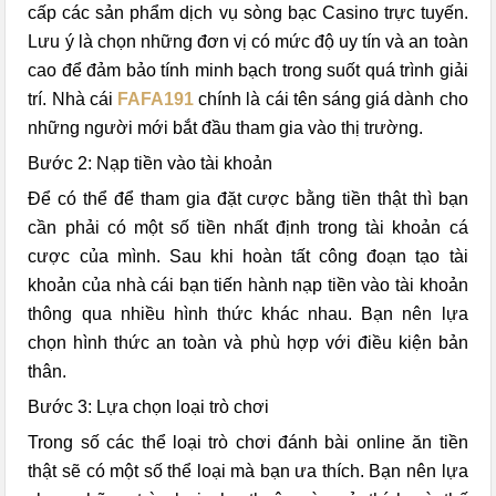
cấp các sản phẩm dịch vụ sòng bạc Casino trực tuyến.
Lưu ý là chọn những đơn vị có mức độ uy tín và an toàn
cao để đảm bảo tính minh bạch trong suốt quá trình giải
trí. Nhà cái
FAFA191
chính là cái tên sáng giá dành cho
những người mới bắt đầu tham gia vào thị trường.
Bước 2: Nạp tiền vào tài khoản
Để có thể để tham gia đặt cược bằng tiền thật thì bạn
cần phải có một số tiền nhất định trong tài khoản cá
cược của mình. Sau khi hoàn tất công đoạn tạo tài
khoản của nhà cái bạn tiến hành nạp tiền vào tài khoản
thông qua nhiều hình thức khác nhau. Bạn nên lựa
chọn hình thức an toàn và phù hợp với điều kiện bản
thân.
Bước 3: Lựa chọn loại trò chơi
Trong số các thể loại trò chơi đánh bài online ăn tiền
thật sẽ có một số thể loại mà bạn ưa thích. Bạn nên lựa