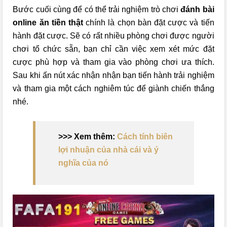
Bước cuối cùng để có thể trải nghiệm trò chơi
đánh bài
online ăn tiền thật
chính là chọn bàn đặt cược và tiến
hành đặt cược. Sẽ có rất nhiều phòng chơi được người
chơi tổ chức sẵn, bạn chỉ cần việc xem xét mức đặt
cược phù hợp và tham gia vào phòng chơi ưa thích.
Sau khi ấn nút xác nhận nhận bạn tiến hành trải nghiệm
và tham gia một cách nghiêm túc để giành chiến thắng
nhé.
>>> Xem thêm:
Cách tính biên
lợi nhuận của nhà cái và ý
nghĩa của nó