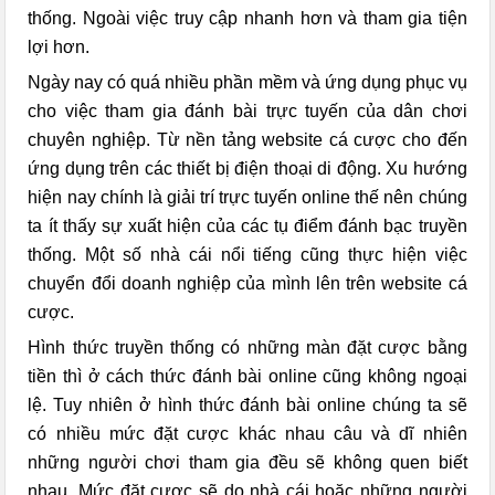
thống. Ngoài việc truy cập nhanh hơn và tham gia tiện
lợi hơn.
Ngày nay có quá nhiều phần mềm và ứng dụng phục vụ
cho việc tham gia đánh bài trực tuyến của dân chơi
chuyên nghiệp. Từ nền tảng website cá cược cho đến
ứng dụng trên các thiết bị điện thoại di động. Xu hướng
hiện nay chính là giải trí trực tuyến online thế nên chúng
ta ít thấy sự xuất hiện của các tụ điểm đánh bạc truyền
thống. Một số nhà cái nổi tiếng cũng thực hiện việc
chuyển đổi doanh nghiệp của mình lên trên website cá
cược.
Hình thức truyền thống có những màn đặt cược bằng
tiền thì ở cách thức đánh bài online cũng không ngoại
lệ. Tuy nhiên ở hình thức đánh bài online chúng ta sẽ
có nhiều mức đặt cược khác nhau câu và dĩ nhiên
những người chơi tham gia đều sẽ không quen biết
nhau. Mức đặt cược sẽ do nhà cái hoặc những người