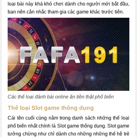
loại bài này khá khó chơi dành cho người mới bắt đầu,
bạn nên cân nhắc tham gia các game khác trước tiên.
Các thể loại đánh bài online ăn tiền thật phổ biến
Thể loại Slot game thông dụng
Cái tên cuối cùng nằm trong danh sách những thể loại
phổ biến nhất chính là Slot game thông dụng. Slot game
tưởng chừng như chỉ dành cho những những thế hệ trẻ