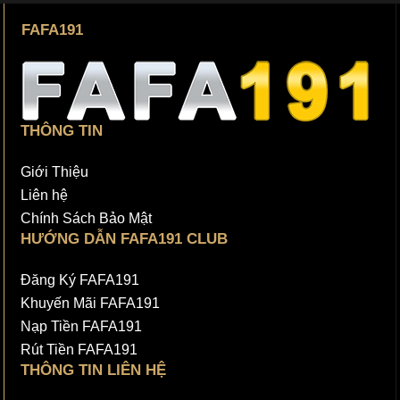
FAFA191
THÔNG TIN
Giới Thiệu
Liên hệ
Chính Sách Bảo Mật
HƯỚNG DẪN FAFA191 CLUB
Đăng Ký FAFA191
Khuyến Mãi FAFA191
Nạp Tiền FAFA191
Rút Tiền FAFA191
THÔNG TIN LIÊN HỆ