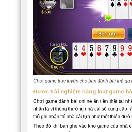
Chơi game trực tuyến cho bạn đánh bài thả ga
Được trải nghiệm hàng loạt game bà
Chơi game đánh bài online ăn tiền thật tại n
nhân là vì thông thường nhà cái sẽ cung cấp 
thủ ghi nhận thì nhà cái tựa như một thiên đườ
Theo đó khi bạn ghé vào kho game của nhà cái