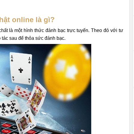
ật online là gì?
hất là một hình thức đánh bạc trực tuyến. Theo đó với tư
o tác sau để thỏa sức đánh bạc.