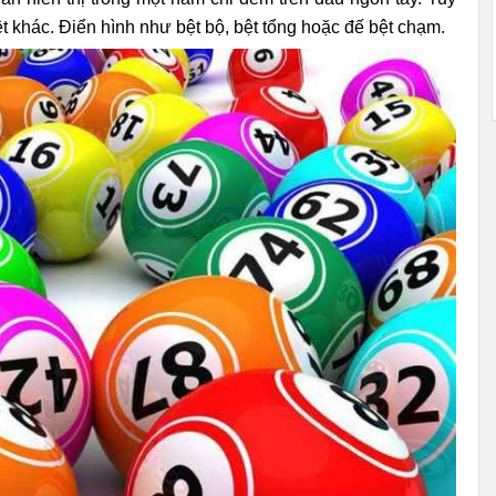
t khác. Điển hình như bệt bộ, bệt tổng hoặc đế bệt chạm.