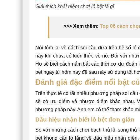
Giải thích khái niệm chơi lô bệt là gì
>>> Xem thêm:
Top 06 cách chọ
Nói tóm lại về cách soi cầu dựa trên hệ số l
này khi chưa có kiến thức về nó. Đối với nhữ
Họ sẽ biết cách nắm bắt các thời cơ dự đoán k
bệt ngay từ hôm nay để sau này sử dụng tốt hơ
Đánh giá đặc điểm nổi bật củ
Trên thực tế có rất nhiều phương pháp soi cầu
sẽ có ưu điểm và nhược điểm khác nhau. Vi
phương pháp này. Anh em có thể tham khảo một
Dấu hiệu nhận biết lô bệt đơn giản
So với những cách chơi bạch thủ lô, song thủ l
bệt không cần lo lắng về dấu hiệu nhận diện