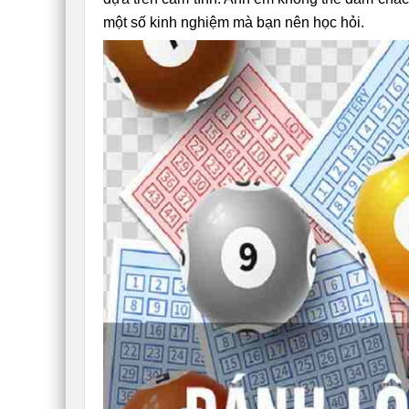
một số kinh nghiệm mà bạn nên học hỏi.