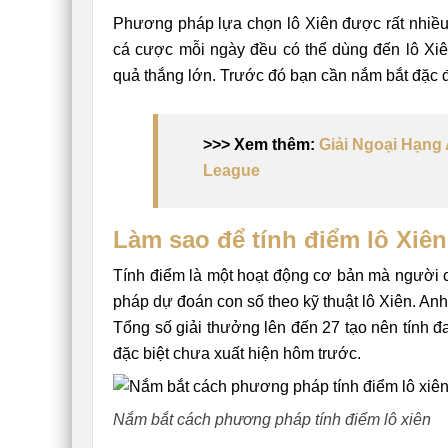
Phương pháp lựa chọn lô Xiên được rất nhiều
cá cược mỗi ngày đều có thể dùng đến lô Xiê
quả thắng lớn. Trước đó bạn cần nắm bắt đặc đ
>>> Xem thêm:
Giải Ngoại Hạng 
League
Làm sao để tính điểm lô Xiê
Tính điểm là một hoạt động cơ bản mà người c
pháp dự đoán con số theo kỹ thuật lô Xiên. An
Tổng số giải thưởng lên đến 27 tạo nên tính 
đặc biệt chưa xuất hiện hôm trước.
Nắm bắt cách phương pháp tính điểm lô xiên