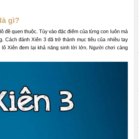
là gì?
 lô đề quen thuộc. Tùy vào đặc điểm của từng con luôn mà
ng. Cách đánh Xiên 3 đã trở thành mục tiêu của nhiều tay
 lô Xiên đem lại khả năng sinh lời lớn. Người chơi càng