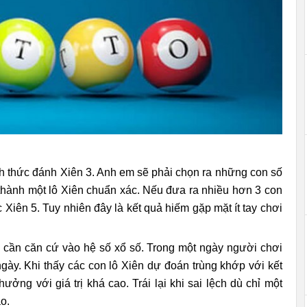
nh thức đánh Xiên 3. Anh em sẽ phải chọn ra những con số
 thành một lô Xiên chuẩn xác. Nếu đưa ra nhiều hơn 3 con
 Xiên 5. Tuy nhiên đây là kết quả hiếm gặp mặt ít tay chơi
n
cần căn cứ vào hệ số xổ số. Trong một ngày người chơi
gày. Khi thấy các con lô Xiên dự đoán trùng khớp với kết
ởng với giá trị khá cao. Trái lại khi sai lệch dù chỉ một
o.