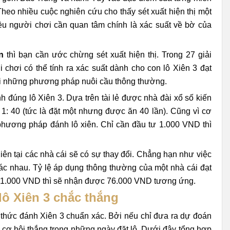
heo nhiều cuộc nghiên cứu cho thấy sét xuất hiện thị một
iều người chơi cần quan tâm chính là xác suất về bờ của
n
thì bạn cần ước chừng sét xuất hiện thị. Trong 27 giải
chơi có thể tính ra xác suất dành cho con lô Xiên 3 đạt
ới những phương pháp nuôi cầu thông thường.
nh đúng lô Xiên 3. Dựa trên tài lẻ được nhà đài xổ số kiến
ệ 1: 40 (tức là đặt một nhưng được ăn 40 lần). Cũng vì cơ
phương pháp đánh lô xiên. Chỉ cần đầu tư 1.000 VND thì
Xiên tại các nhà cái sẽ có sự thay đổi. Chẳng hạn như việc
ác nhau. Tỷ lệ áp dụng thông thường của một nhà cái đạt
tư 1.000 VND thì sẽ nhận được 76.000 VND tương ứng.
lô Xiên 3 chắc thắng
 thức đánh Xiên 3 chuẩn xác. Bởi nếu chỉ đưa ra dự đoán
 cơ hội thắng trong những ngày đặt lô. Dưới đây tổng hợp