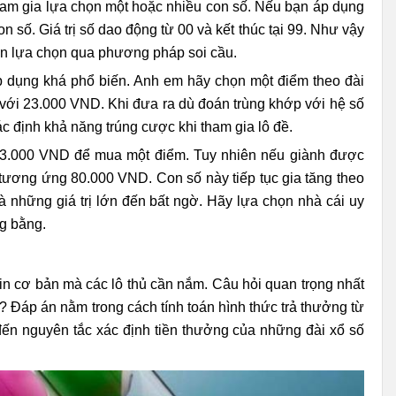
ham gia lựa chọn một hoặc nhiều con số. Nếu bạn áp dụng
on số. Giá trị số dao động từ 00 và kết thúc tại 99. Như vậy
ần lựa chọn qua phương pháp soi cầu.
áp dụng khá phổ biến. Anh em hãy chọn một điểm theo đài
với 23.000 VND. Khi đưa ra dù đoán trùng khớp với hệ số
ác định khả năng trúng cược khi tham gia lô đề.
 23.000 VND để mua một điểm. Tuy nhiên nếu giành được
 tương ứng 80.000 VND. Con số này tiếp tục gia tăng theo
 những giá trị lớn đến bất ngờ. Hãy lựa chọn nhà cái uy
g bằng.
tin cơ bản mà các lô thủ cần nắm. Câu hỏi quan trọng nhất
? Đáp án nằm trong cách tính toán hình thức trả thưởng từ
đến nguyên tắc xác định tiền thưởng của những đài xổ số