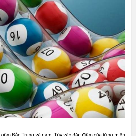
Nam gồm Bắc Trung và nam. Tùy vào đặc điểm của từng miền