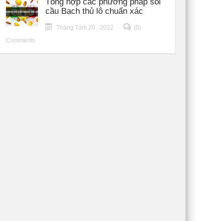
Tổng hợp các phương pháp soi
cầu Bạch thủ lô chuẩn xác
Tháng Tám 20 , 2022
(0)
Comments