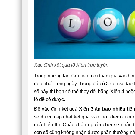
Xác định kết quả lô Xiên trực tuyến
Trong những lần đầu tiên mới tham gia vào hì
đẹp nhất trong ngày. Trong đó có 3 con số tạo
số này thì bạn có thể thay đổi bằng Xiên 4 hoặc
lô đề có được.
Để xác định kết quả
Xiên 3 ăn bao nhiêu tiề
sẽ được cập nhật kết quả vào thời điểm cuối n
quả hiển thị. Chắc chắn người chơi sẽ nhận thư
con số cũng không nhận được phần thưởng nà